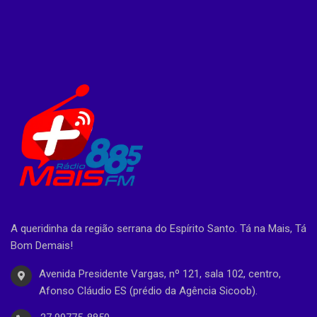
A queridinha da região serrana do Espírito Santo. Tá na Mais, Tá
Bom Demais!
Avenida Presidente Vargas, nº 121, sala 102, centro,
Afonso Cláudio ES (prédio da Agência Sicoob).