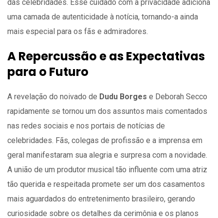
das celebridades. Esse cuidado com a privacidade adiciona
uma camada de autenticidade à notícia, tornando-a ainda
mais especial para os fãs e admiradores.
A Repercussão e as Expectativas
para o Futuro
A revelação do noivado de
Dudu Borges
e Deborah Secco
rapidamente se tornou um dos assuntos mais comentados
nas redes sociais e nos portais de notícias de
celebridades. Fãs, colegas de profissão e a imprensa em
geral manifestaram sua alegria e surpresa com a novidade.
A união de um produtor musical tão influente com uma atriz
tão querida e respeitada promete ser um dos casamentos
mais aguardados do entretenimento brasileiro, gerando
curiosidade sobre os detalhes da cerimônia e os planos