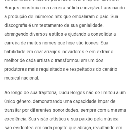
Borges construiu uma carreira sólida e invejável, assinando
a produção de inúmeros hits que embalaram o país. Sua
discografia é um testamento de sua genialidade,
abrangendo diversos estilos e ajudando a consolidar a
carreira de muitos nomes que hoje são ícones. Sua
habilidade em criar arranjos inovadores e em extrair o
melhor de cada artista o transformou em um dos
produtores mais requisitados e respeitados do cenário
musical nacional.
Ao longo de sua trajetória, Dudu Borges não se limitou a um
único gênero, demonstrando uma capacidade ímpar de
transitar por diferentes sonoridades, sempre com a mesma
excelência. Sua visão artística e sua paixão pela música
são evidentes em cada projeto que abraça, resultando em