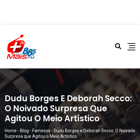
Dudu Borges E Deborah Secco:
O Noivado Surpresa Que
Agitou O Meio Artístico
Home
-
Blog
-
Famosos
-
Dudu Borges e Deborah Secco: O Noivado
Surpresa que Agitou o Meio Artístico