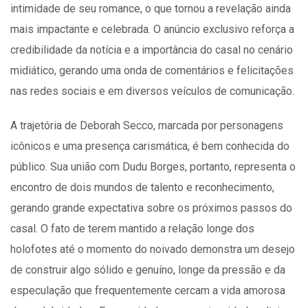
intimidade de seu romance, o que tornou a revelação ainda
mais impactante e celebrada. O anúncio exclusivo reforça a
credibilidade da notícia e a importância do casal no cenário
midiático, gerando uma onda de comentários e felicitações
nas redes sociais e em diversos veículos de comunicação.
A trajetória de Deborah Secco, marcada por personagens
icônicos e uma presença carismática, é bem conhecida do
público. Sua união com Dudu Borges, portanto, representa o
encontro de dois mundos de talento e reconhecimento,
gerando grande expectativa sobre os próximos passos do
casal. O fato de terem mantido a relação longe dos
holofotes até o momento do noivado demonstra um desejo
de construir algo sólido e genuíno, longe da pressão e da
especulação que frequentemente cercam a vida amorosa