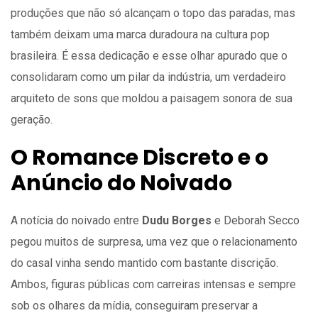
produções que não só alcançam o topo das paradas, mas
também deixam uma marca duradoura na cultura pop
brasileira. É essa dedicação e esse olhar apurado que o
consolidaram como um pilar da indústria, um verdadeiro
arquiteto de sons que moldou a paisagem sonora de sua
geração.
O Romance Discreto e o
Anúncio do Noivado
A notícia do noivado entre
Dudu Borges
e Deborah Secco
pegou muitos de surpresa, uma vez que o relacionamento
do casal vinha sendo mantido com bastante discrição.
Ambos, figuras públicas com carreiras intensas e sempre
sob os olhares da mídia, conseguiram preservar a