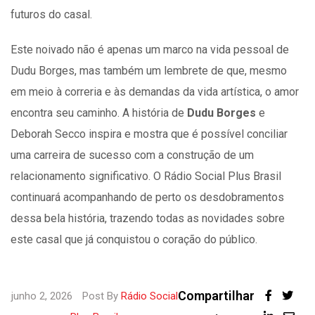
futuros do casal.
Este noivado não é apenas um marco na vida pessoal de
Dudu Borges, mas também um lembrete de que, mesmo
em meio à correria e às demandas da vida artística, o amor
encontra seu caminho. A história de
Dudu Borges
e
Deborah Secco inspira e mostra que é possível conciliar
uma carreira de sucesso com a construção de um
relacionamento significativo. O Rádio Social Plus Brasil
continuará acompanhando de perto os desdobramentos
dessa bela história, trazendo todas as novidades sobre
este casal que já conquistou o coração do público.
Compartilhar
junho 2, 2026
Post By
Rádio Social