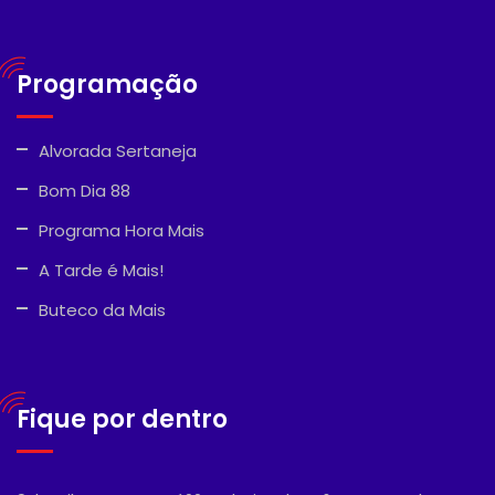
Programação
Alvorada Sertaneja
Bom Dia 88
Programa Hora Mais
A Tarde é Mais!
Buteco da Mais
Fique por dentro