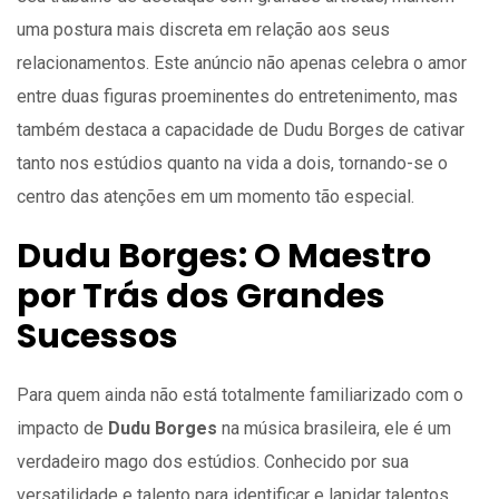
uma postura mais discreta em relação aos seus
relacionamentos. Este anúncio não apenas celebra o amor
entre duas figuras proeminentes do entretenimento, mas
também destaca a capacidade de Dudu Borges de cativar
tanto nos estúdios quanto na vida a dois, tornando-se o
centro das atenções em um momento tão especial.
Dudu Borges: O Maestro
por Trás dos Grandes
Sucessos
Para quem ainda não está totalmente familiarizado com o
impacto de
Dudu Borges
na música brasileira, ele é um
verdadeiro mago dos estúdios. Conhecido por sua
versatilidade e talento para identificar e lapidar talentos,