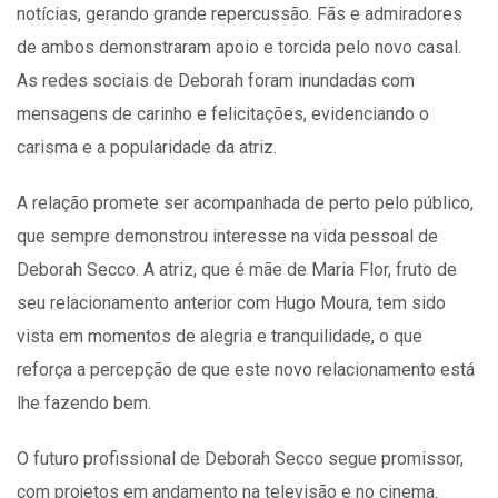
notícias, gerando grande repercussão. Fãs e admiradores
de ambos demonstraram apoio e torcida pelo novo casal.
As redes sociais de Deborah foram inundadas com
mensagens de carinho e felicitações, evidenciando o
carisma e a popularidade da atriz.
A relação promete ser acompanhada de perto pelo público,
que sempre demonstrou interesse na vida pessoal de
Deborah Secco. A atriz, que é mãe de Maria Flor, fruto de
seu relacionamento anterior com Hugo Moura, tem sido
vista em momentos de alegria e tranquilidade, o que
reforça a percepção de que este novo relacionamento está
lhe fazendo bem.
O futuro profissional de Deborah Secco segue promissor,
com projetos em andamento na televisão e no cinema.