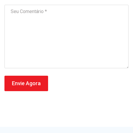
Envie Agora