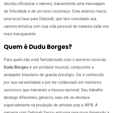
decidiu oficializar o namoro, transmitindo uma mensagem
de felicidade e de um novo recomeço. Este anúncio marca
uma nova fase para Deborah, que tem conciliado sua
carreira artística com sua vida pessoal de maneira cada vez
mais transparente.
Quem é Dudu Borges?
Para quem não está familiarizado com o universo musical,
Dudu Borges
é um produtor musical, compositor e
arranjador brasileiro de grande prestígio. Ele é conhecido
por sua versatilidade e por ter colaborado em inúmeros
sucessos que marcaram a música nacional. Seu trabalho
abrange diferentes gêneros, mas ele se destaca
especialmente na produção de artistas pop e MPB. A
parceria com Deborah Secco adiciona uma nova dimensão à