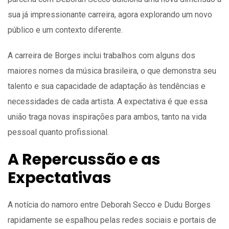
sua já impressionante carreira, agora explorando um novo
público e um contexto diferente.
A carreira de Borges inclui trabalhos com alguns dos
maiores nomes da música brasileira, o que demonstra seu
talento e sua capacidade de adaptação às tendências e
necessidades de cada artista. A expectativa é que essa
união traga novas inspirações para ambos, tanto na vida
pessoal quanto profissional.
A Repercussão e as
Expectativas
A notícia do namoro entre Deborah Secco e Dudu Borges
rapidamente se espalhou pelas redes sociais e portais de