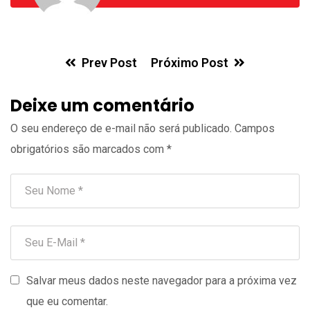
Prev Post
Próximo Post
Deixe um comentário
O seu endereço de e-mail não será publicado.
Campos
obrigatórios são marcados com
*
Salvar meus dados neste navegador para a próxima vez
que eu comentar.