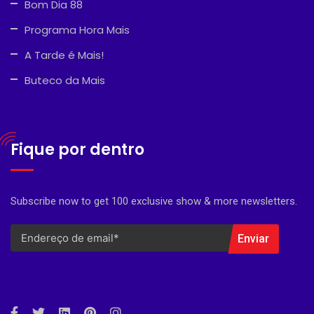
Bom Dia 88
Programa Hora Mais
A Tarde é Mais!
Buteco da Mais
Fique por dentro
Subscribe now to get 100 exclusive show & more newsletters.
Enviar