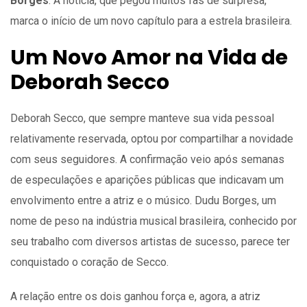
Borges
. A notícia, que pegou muitos fãs de surpresa,
marca o início de um novo capítulo para a estrela brasileira.
Um Novo Amor na Vida de
Deborah Secco
Deborah Secco, que sempre manteve sua vida pessoal
relativamente reservada, optou por compartilhar a novidade
com seus seguidores. A confirmação veio após semanas
de especulações e aparições públicas que indicavam um
envolvimento entre a atriz e o músico. Dudu Borges, um
nome de peso na indústria musical brasileira, conhecido por
seu trabalho com diversos artistas de sucesso, parece ter
conquistado o coração de Secco.
A relação entre os dois ganhou força e, agora, a atriz