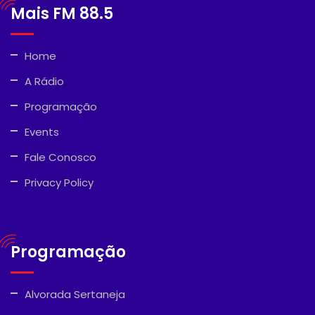
Mais FM 88.5
Home
A Rádio
Programação
Events
Fale Conosco
Privacy Policy
Programação
Alvorada Sertaneja