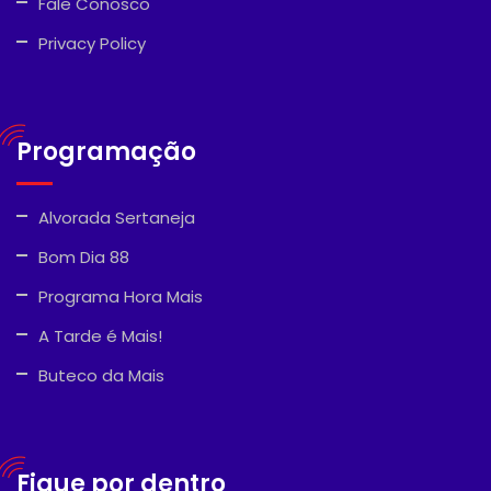
Fale Conosco
Privacy Policy
Programação
Alvorada Sertaneja
Bom Dia 88
Programa Hora Mais
A Tarde é Mais!
Buteco da Mais
Fique por dentro