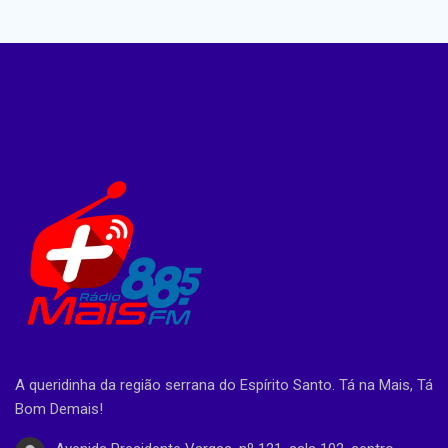
A queridinha da região serrana do Espírito Santo. Tá na Mais, Tá
Bom Demais!