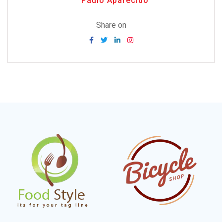
Paulo Aparecido
Share on