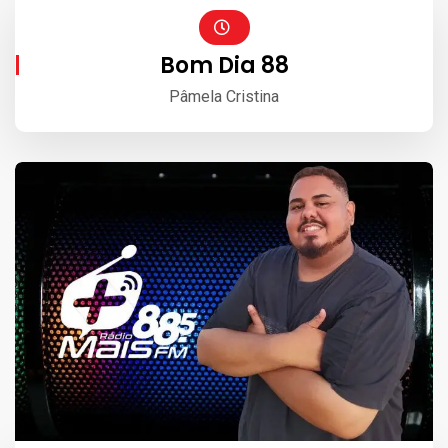
Bom Dia 88
Pâmela Cristina