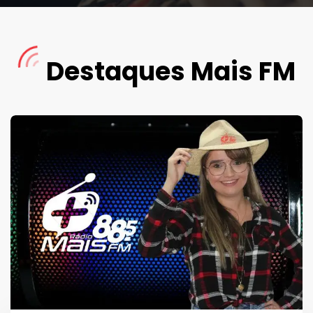
Destaques Mais FM