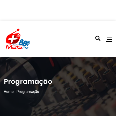
Programação
Home
-
Programação