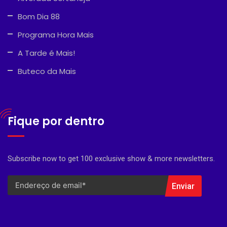
Bom Dia 88
Programa Hora Mais
A Tarde é Mais!
Buteco da Mais
Fique por dentro
Subscribe now to get 100 exclusive show & more newsletters.
Enviar