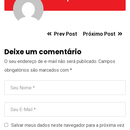
Prev Post
Próximo Post
Deixe um comentário
O seu endereço de e-mail não será publicado.
Campos
obrigatórios são marcados com
*
Salvar meus dados neste navegador para a próxima vez