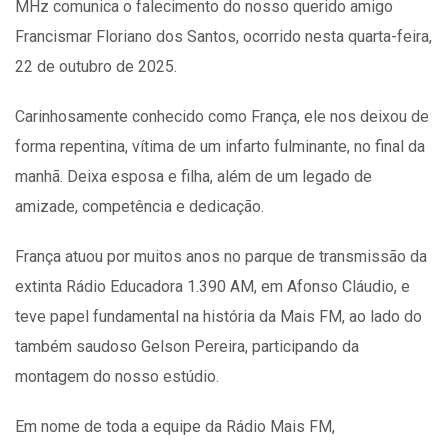
MHz comunica o falecimento do nosso querido amigo
Francismar Floriano dos Santos, ocorrido nesta quarta-feira,
22 de outubro de 2025.
Carinhosamente conhecido como França, ele nos deixou de
forma repentina, vítima de um infarto fulminante, no final da
manhã. Deixa esposa e filha, além de um legado de
amizade, competência e dedicação.
França atuou por muitos anos no parque de transmissão da
extinta Rádio Educadora 1.390 AM, em Afonso Cláudio, e
teve papel fundamental na história da Mais FM, ao lado do
também saudoso Gelson Pereira, participando da
montagem do nosso estúdio.
Em nome de toda a equipe da Rádio Mais FM,