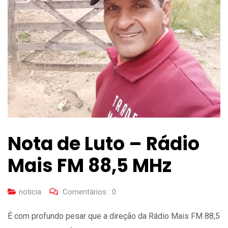
Nota de Luto – Rádio
Mais FM 88,5 MHz
noticia
Comentários :
0
É com profundo pesar que a direção da Rádio Mais FM 88,5