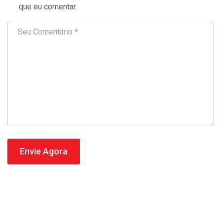
que eu comentar.
Envie Agora