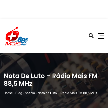
Nota De Luto – Rádio Mais FM
88,5 MHz
Home
-
Blog
-
noticia
-
Nota de Luto – Rádio Mais FM 88,5 MHz