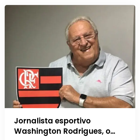
Jornalista esportivo
Washington Rodrigues, o