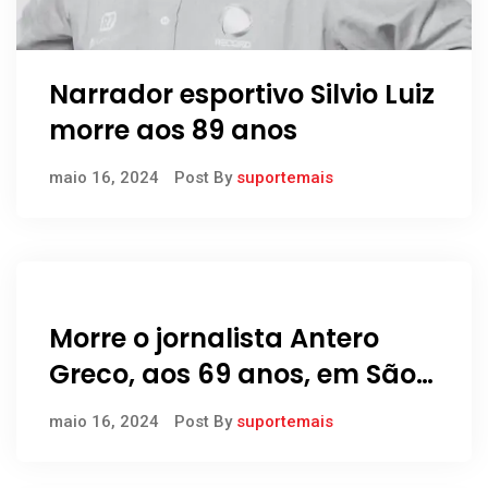
Narrador esportivo Silvio Luiz
morre aos 89 anos
maio 16, 2024
Post By
suportemais
Morre o jornalista Antero
Greco, aos 69 anos, em São
Paulo
maio 16, 2024
Post By
suportemais