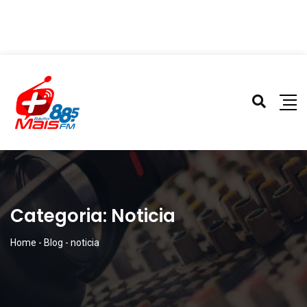
Categoria:
Noticia
Home
-
Blog
-
noticia