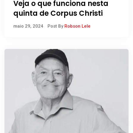
Veja o que funciona nesta
quinta de Corpus Christi
maio 29, 2024
Post By
Robson Lele