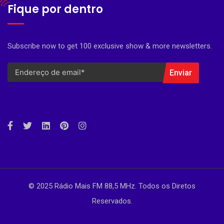
Fique por dentro
Subscribe now to get 100 exclusive show & more newsletters.
Enviar
© 2025 Rádio Mais FM 88,5 MHz. Todos os Diretos
Reservados.