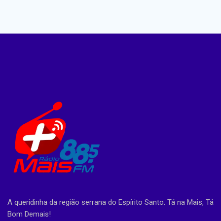
A queridinha da região serrana do Espírito Santo. Tá na Mais, Tá
Bom Demais!