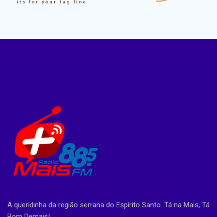
A queridinha da região serrana do Espírito Santo. Tá na Mais, Tá
Bom Demais!