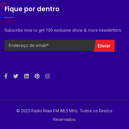
Fique por dentro
Subscribe now to get 100 exclusive show & more newsletters.
Enviar
© 2025 Rádio Mais FM 88,5 MHz. Todos os Diretos
Reservados.