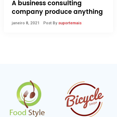
A business consulting
company produce anything
janeiro 8, 2021
Post By
suportemais