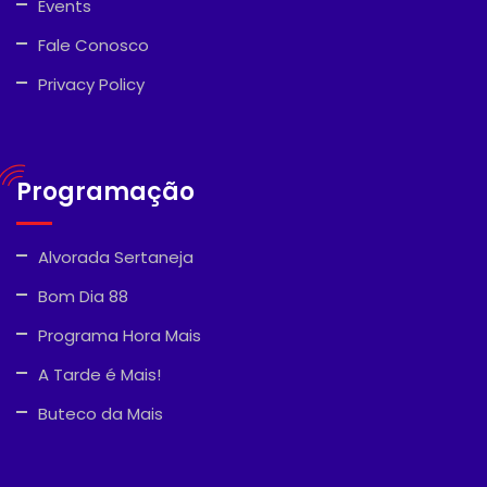
Events
Fale Conosco
Privacy Policy
Programação
Alvorada Sertaneja
Bom Dia 88
Programa Hora Mais
A Tarde é Mais!
Buteco da Mais