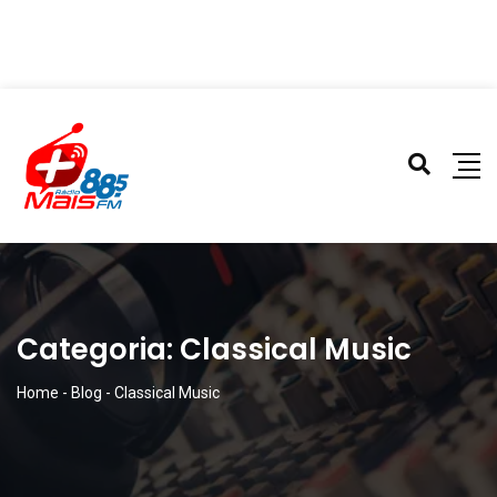
Categoria:
Classical Music
Home
-
Blog
-
Classical Music